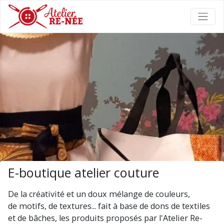
E-boutique atelier couture
De la créativité et un doux mélange de couleurs,
de motifs, de textures... fait à base de dons de textiles
et de bâches, les produits proposés par l'Atelier Re-