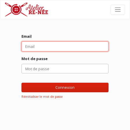
Email
Mot de passe
Connexion
Réinitialiser le mot de passe